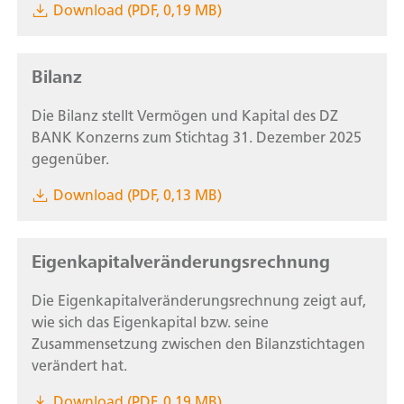
Download (PDF, 0,19 MB)
Bilanz
Die Bilanz stellt Vermögen und Kapital des DZ
BANK Konzerns zum Stichtag 31. Dezember 2025
gegenüber.
Download (PDF, 0,13 MB)
Eigenkapitalveränderungsrechnung
Die Eigenkapitalveränderungsrechnung zeigt auf,
wie sich das Eigenkapital bzw. seine
Zusammensetzung zwischen den Bilanzstichtagen
verändert hat.
Download (PDF, 0,19 MB)