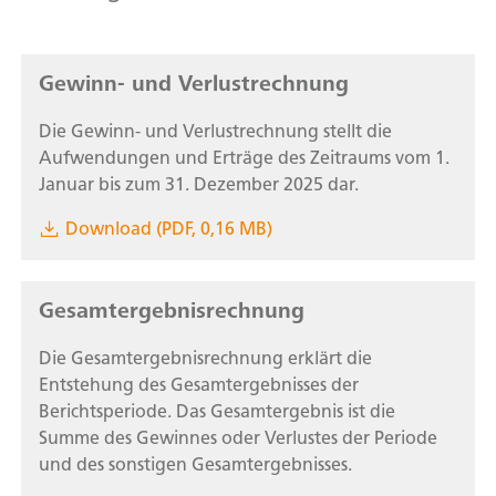
Gewinn- und Verlustrechnung
Die Gewinn- und Verlustrechnung stellt die
Aufwendungen und Erträge des Zeitraums vom 1.
Januar bis zum 31. Dezember 2025 dar.
Download (PDF, 0,16 MB)
Gesamtergebnisrechnung
Die Gesamtergebnisrechnung erklärt die
Entstehung des Gesamtergebnisses der
Berichtsperiode. Das Gesamtergebnis ist die
Summe des Gewinnes oder Verlustes der Periode
und des sonstigen Gesamtergebnisses.