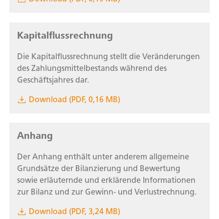
Kapitalflussrechnung
Die Kapitalflussrechnung stellt die Veränderungen
des Zahlungsmittelbestands während des
Geschäftsjahres dar.
Download (PDF, 0,16 MB)
Anhang
Der Anhang enthält unter anderem allgemeine
Grundsätze der Bilanzierung und Bewertung
sowie erläuternde und erklärende Informationen
zur Bilanz und zur Gewinn- und Verlustrechnung.
Download (PDF, 3,24 MB)