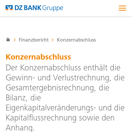
Direkt
zum
Inhalt
Finanzbericht
Konzernabschluss
Konzernabschluss
Der Konzernabschluss enthält die
Gewinn- und Verlustrechnung, die
Gesamtergebnisrechnung, die
Bilanz, die
Eigenkapitalveränderungs- und die
Kapitalflussrechnung sowie den
Anhang.